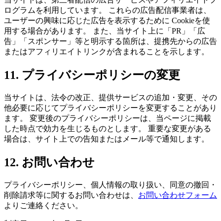
ログラムを利用しています。 これらの広告配信事業者は、
ユーザーの興味に応じた広告を表示するために Cookieを使
用する場合があります。 また、当サイト上に「PR」「広
告」「スポンサー」等と明示する箇所は、提携先からの広告
またはアフィリエイトリンクが含まれることを示します。
11. プライバシーポリシーの変更
当サイトは、法令の改正、提供サービスの追加・変更、その
他必要に応じてプライバシーポリシーを変更することがあり
ます。 変更後のプライバシーポリシーは、当ページに掲載
した時点で効力を生じるものとします。 重要な変更がある
場合は、サイト上での告知またはメール等で通知します。
12. お問い合わせ
プライバシーポリシー、個人情報の取り扱い、同意の撤回・
削除請求等に関するお問い合わせは、
お問い合わせフォーム
よりご連絡ください。