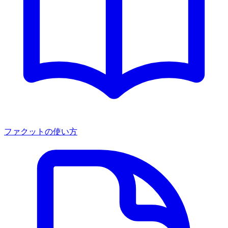
ファクットの使い方