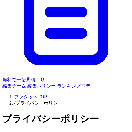
無料で一括見積もり
編集チーム
·
編集ポリシー
·
ランキング基準
ファクットTOP
/
プライバシーポリシー
プライバシーポリシー