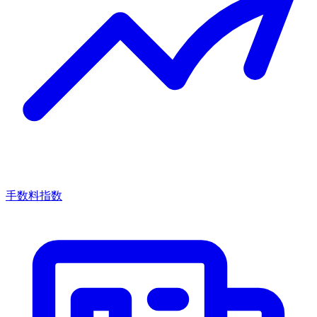
手数料指数