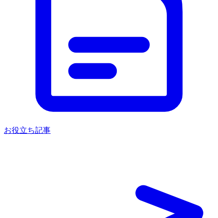
お役立ち記事