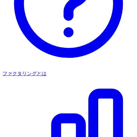
ファクタリングとは