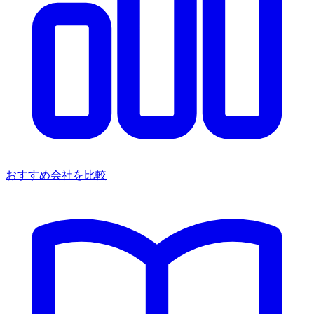
おすすめ会社を比較