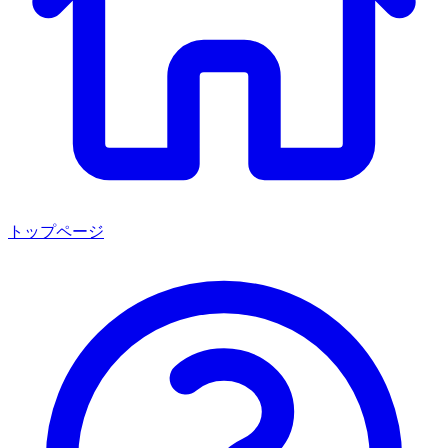
トップページ