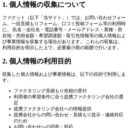
1. 個人情報の収集について
ファクット
（以下「当サイト」）では、お問い合わせフォー
ム、一括見積もりフォーム、口コミ投稿フォーム等の利用時
に、 氏名・会社名・電話番号・メールアドレス・業種・所
在地・売掛金額・希望調達額・取引先情報等の個人情報およ
び事業情報を収集する場合があります。 これらの収集は、
利用目的を明示した上で、必要最小限の範囲で行います。
2. 個人情報の利用目的
収集した個人情報および事業情報は、以下の目的で利用しま
す。
ファクタリング見積もり依頼の受付
利用者の希望条件に合う提携ファクタリング会社の選
定
提携ファクタリング会社への情報提供
提携会社からの問い合わせ・見積もり提示・連絡対応
のため
お問い合わせへの回答・対応