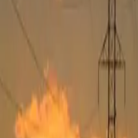
ファクタリングとは