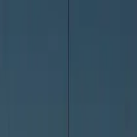
お役立ち記事
手数料指数
ニュース
無料一括見積もり