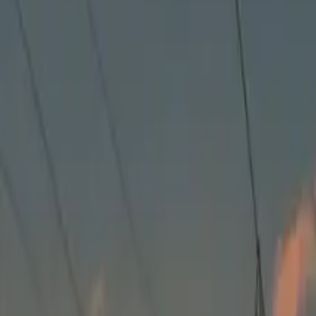
トップページ