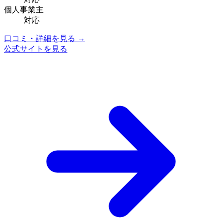
個人事業主
対応
口コミ・詳細を見る →
公式サイトを見る