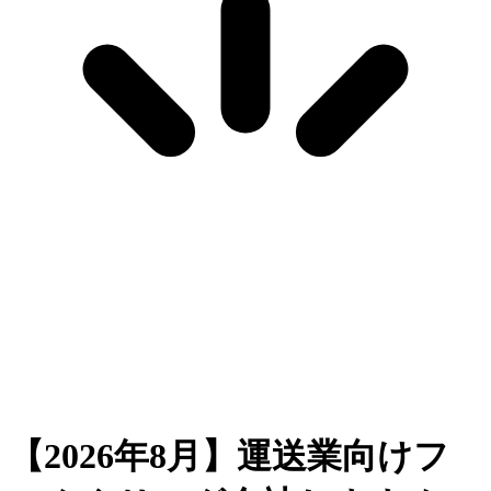
【2026年8月】運送業向けフ