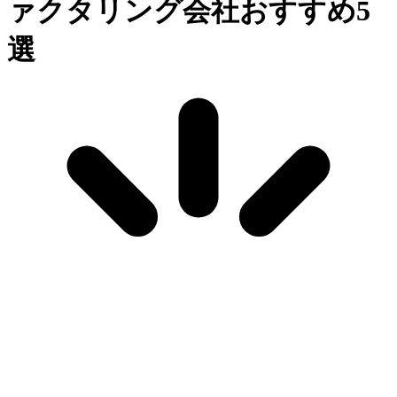
ァクタリング会社おすすめ5
選