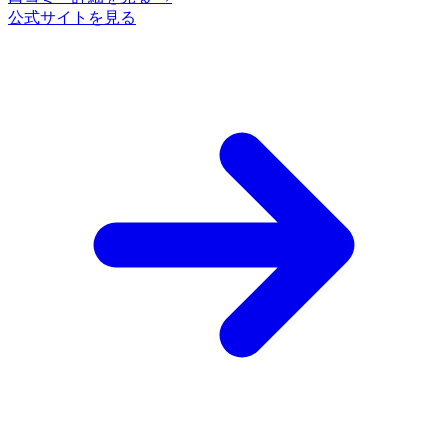
公式サイトを見る