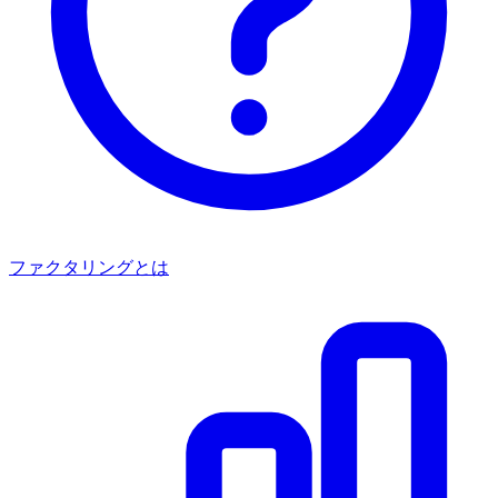
ファクタリングとは