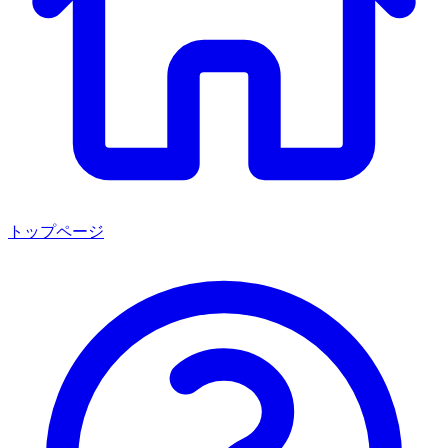
トップページ