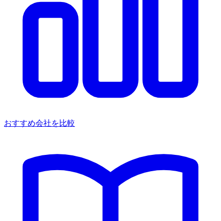
おすすめ会社を比較