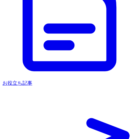
お役立ち記事