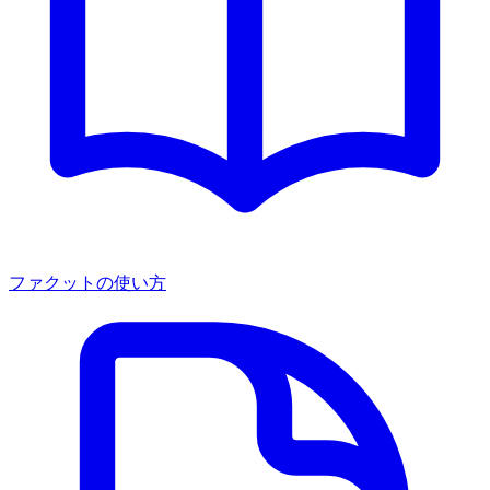
ファクットの使い方