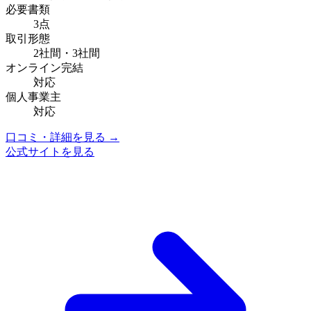
必要書類
3点
取引形態
2社間・3社間
オンライン完結
対応
個人事業主
対応
口コミ・詳細を見る →
公式サイトを見る