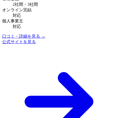
2社間・3社間
オンライン完結
対応
個人事業主
対応
口コミ・詳細を見る →
公式サイトを見る