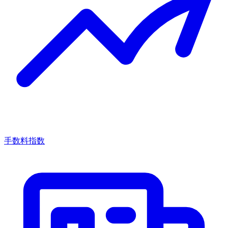
手数料指数