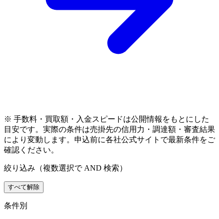
※ 手数料・買取額・入金スピードは公開情報をもとにした
目安です。実際の条件は売掛先の信用力・調達額・審査結果
により変動します。申込前に各社公式サイトで最新条件をご
確認ください。
絞り込み（複数選択で AND 検索）
すべて解除
条件別