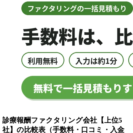
診療報酬ファクタリング会社
【上位
5
社】の比較表（手数料・口コミ・入金