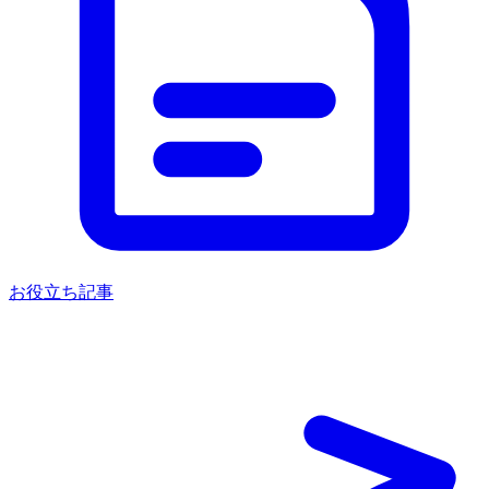
お役立ち記事