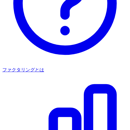
ファクタリングとは