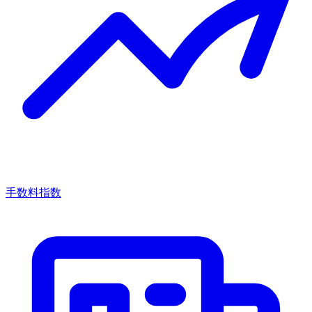
手数料指数