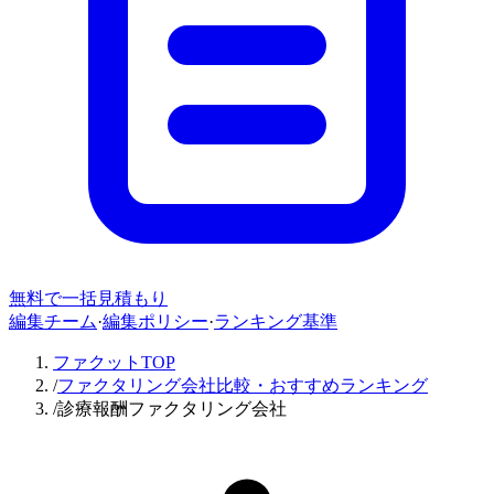
無料で一括見積もり
編集チーム
·
編集ポリシー
·
ランキング基準
ファクットTOP
/
ファクタリング会社比較・おすすめランキング
/
診療報酬ファクタリング会社