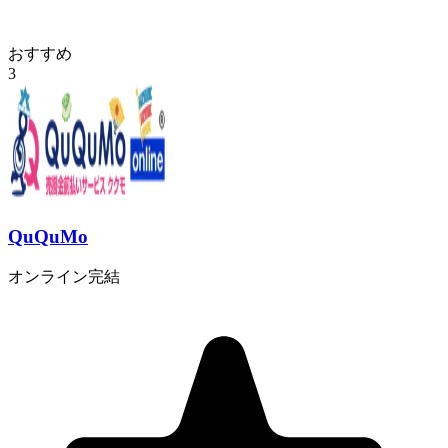
おすすめ
3
QuQuMo
オンライン完結