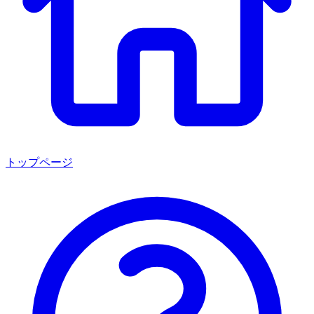
トップページ