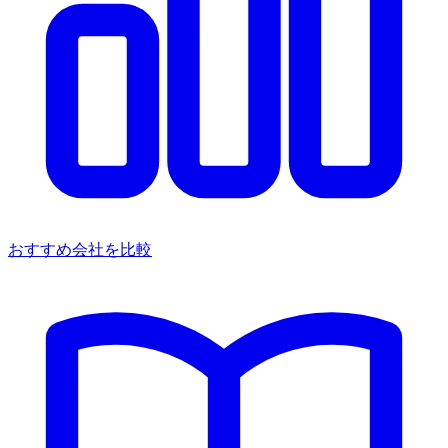
おすすめ会社を比較