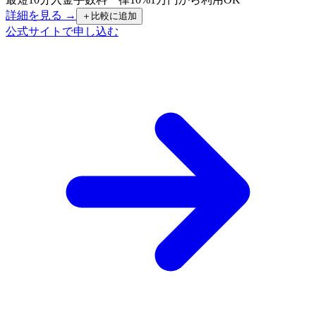
詳細を見る →
＋
比較に追加
公式サイトで申し込む