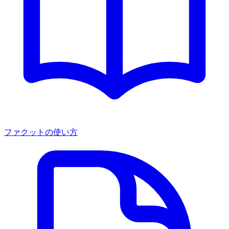
ファクットの使い方