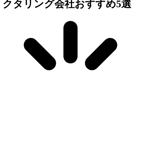
クタリング会社おすすめ5選