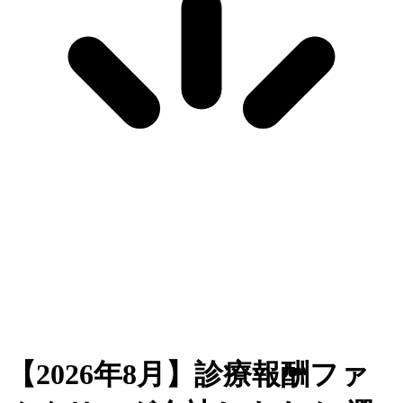
【2026年8月】診療報酬ファ