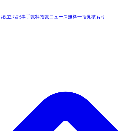
お役立ち記事
手数料指数
ニュース
無料一括見積もり