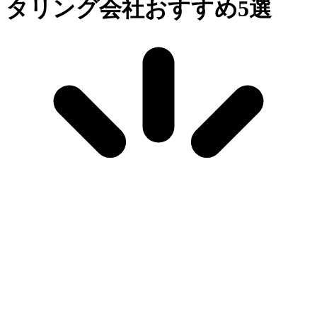
タリング会社おすすめ5選