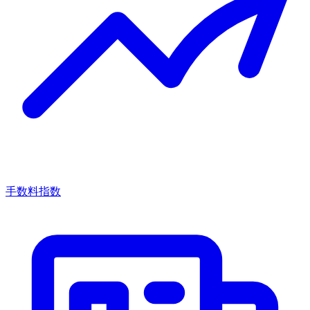
手数料指数