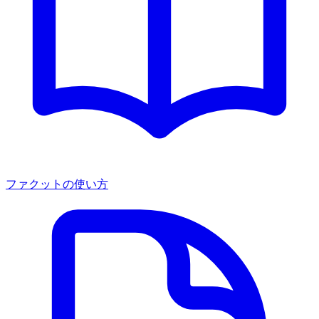
ファクットの使い方