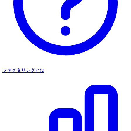
ファクタリングとは