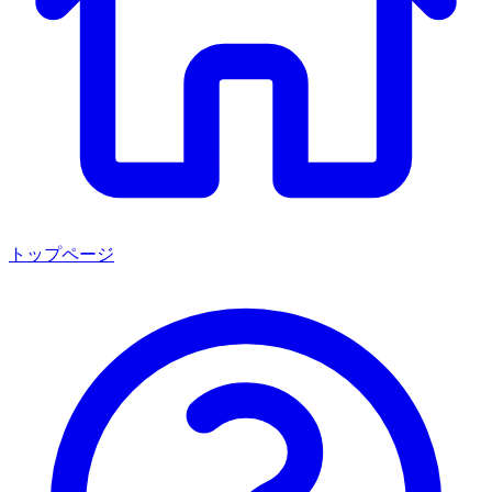
トップページ