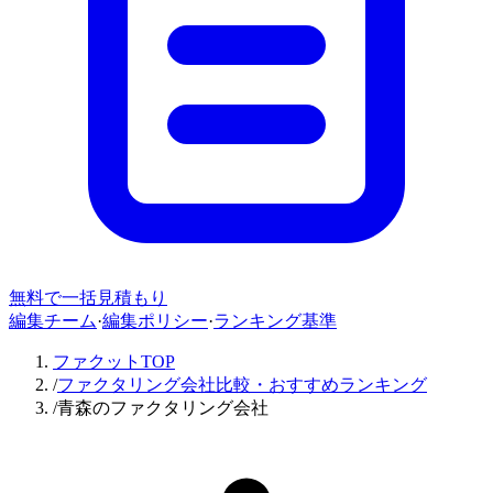
無料で一括見積もり
編集チーム
·
編集ポリシー
·
ランキング基準
ファクットTOP
/
ファクタリング会社比較・おすすめランキング
/
青森のファクタリング会社