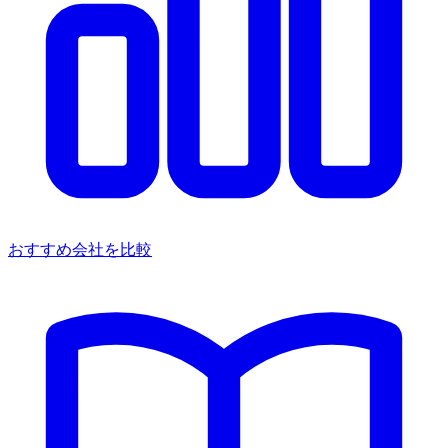
おすすめ会社を比較