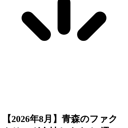
【2026年8月】青森のファク