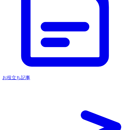
お役立ち記事