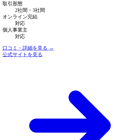
取引形態
2社間・3社間
オンライン完結
対応
個人事業主
対応
口コミ・詳細を見る →
公式サイトを見る