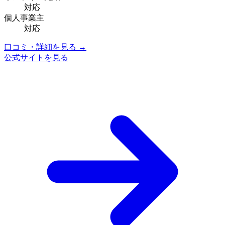
対応
個人事業主
対応
口コミ・詳細を見る →
公式サイトを見る