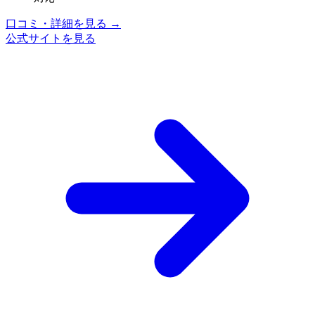
口コミ・詳細を見る →
公式サイトを見る