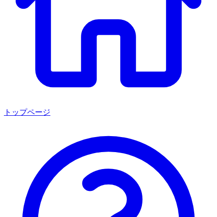
トップページ