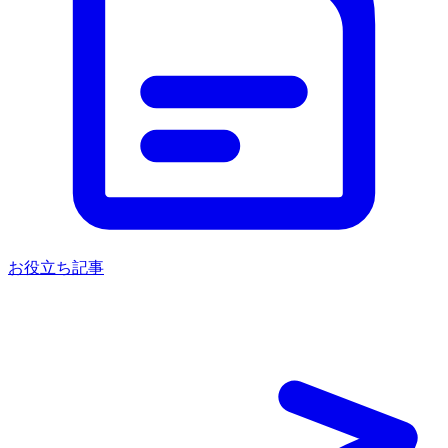
お役立ち記事