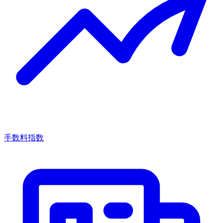
手数料指数