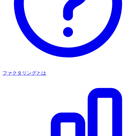
ファクタリングとは