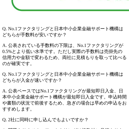
Q.
No.1ファクタリングと日本中小企業金融サポート機構は
どちらが手数料が安いですか？
A.
公表されている手数料の下限は、No.1ファクタリングが
0.5%とより低い水準です。ただし実際の手数料は売掛先の
信用力や金額で変わるため、両社に見積もりを取って比べる
のが確実です。
Q.
No.1ファクタリングと日本中小企業金融サポート機構は
どちらが入金が速いですか？
A.
公表ベースではNo.1ファクタリングが最短即日入金、日
本中小企業金融サポート機構が最短即日入金です。申込時間
や書類の状況で前後するため、急ぎの場合は早めの申込をお
すすめします。
Q.
2社に同時に申し込んでもよいですか？