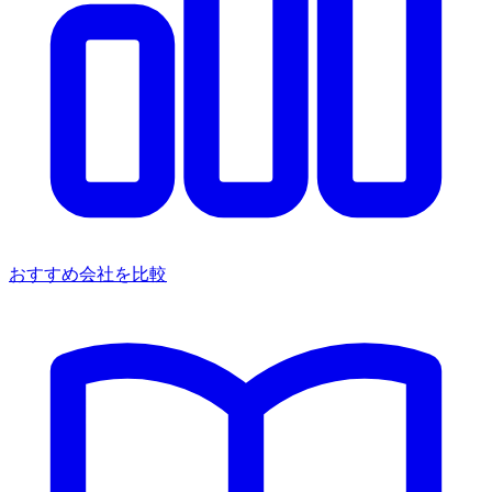
おすすめ会社を比較