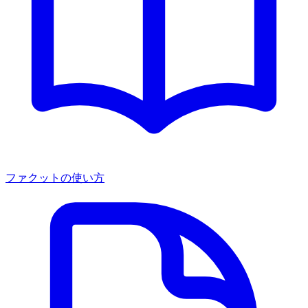
ファクットの使い方