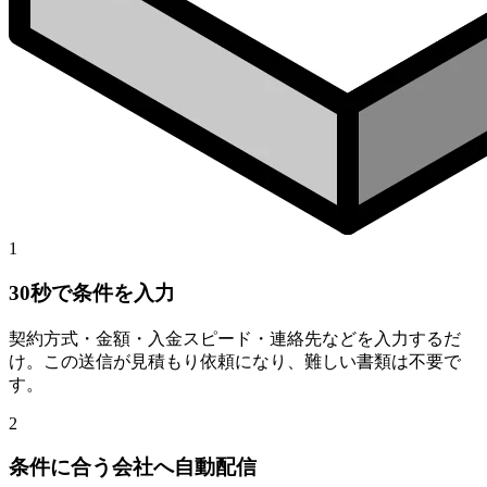
1
30秒で条件を入力
契約方式・金額・入金スピード・連絡先などを入力するだ
け。この送信が見積もり依頼になり、難しい書類は不要で
す。
2
条件に合う会社へ自動配信