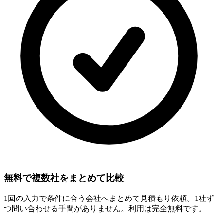
無料で複数社をまとめて比較
1回の入力で条件に合う会社へまとめて見積もり依頼。1社ず
つ問い合わせる手間がありません。利用は完全無料です。