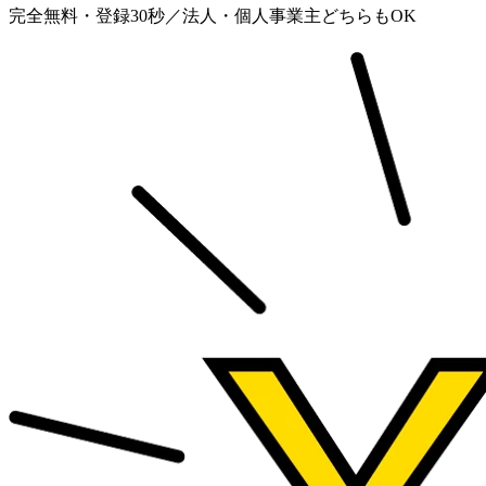
完全無料・登録30秒／法人・個人事業主どちらもOK