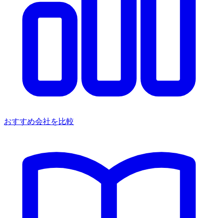
おすすめ会社を比較