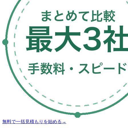
無料で一括見積もりを始める
→