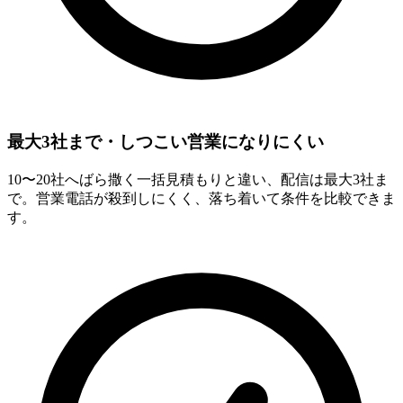
最大3社まで・しつこい営業になりにくい
10〜20社へばら撒く一括見積もりと違い、配信は最大3社ま
で。営業電話が殺到しにくく、落ち着いて条件を比較できま
す。