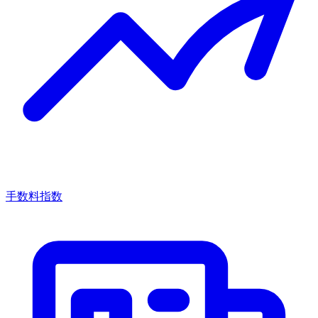
手数料指数