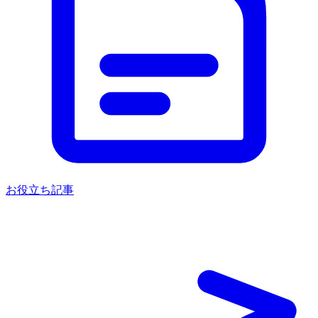
お役立ち記事