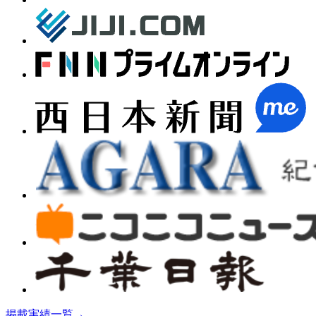
掲載実績一覧
→