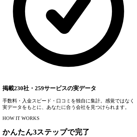
掲載230社・259サービスの実データ
手数料・入金スピード・口コミを独自に集計。感覚ではなく
実データをもとに、あなたに合う会社を見つけられます。
HOW IT WORKS
かんたん3ステップで完了