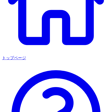
トップページ