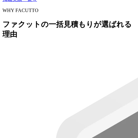
WHY FACUTTO
ファクットの一括見積もりが選ばれる
理由