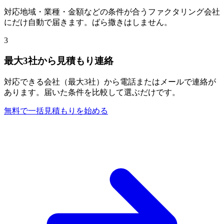
対応地域・業種・金額などの条件が合うファクタリング会社
にだけ自動で届きます。ばら撒きはしません。
3
最大3社から見積もり連絡
対応できる会社（最大3社）から電話またはメールで連絡が
あります。届いた条件を比較して選ぶだけです。
無料で一括見積もりを始める