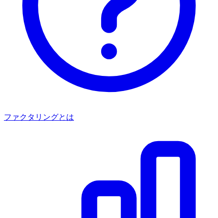
ファクタリングとは