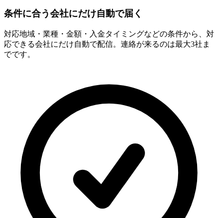
条件に合う会社にだけ自動で届く
対応地域・業種・金額・入金タイミングなどの条件から、対
応できる会社にだけ自動で配信。連絡が来るのは最大3社ま
でです。