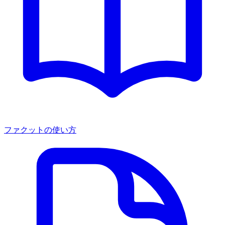
ファクットの使い方