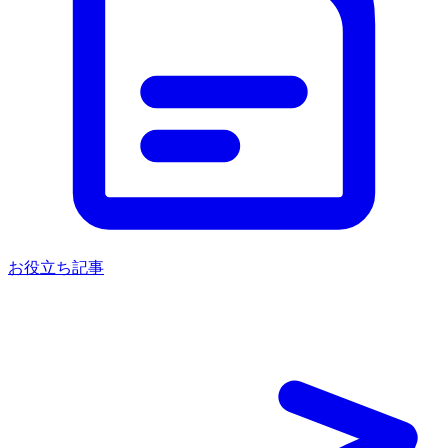
お役立ち記事