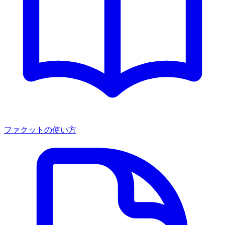
ファクットの使い方