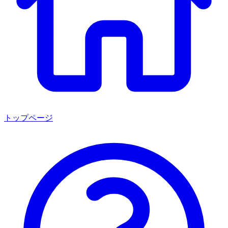
トップページ