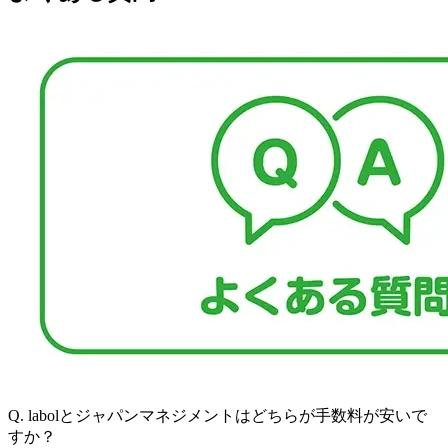
Q.
labolとジャパンマネジメントはどちらが手数料が安いで
すか？