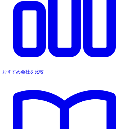
おすすめ会社を比較