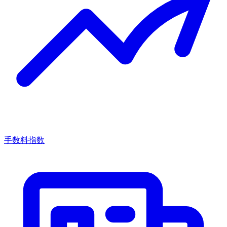
手数料指数