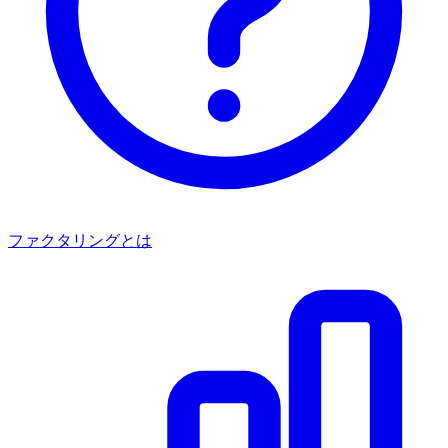
ファクタリングとは