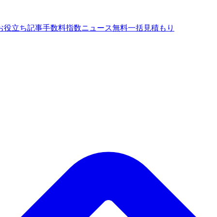
お役立ち記事
手数料指数
ニュース
無料一括見積もり