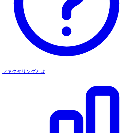
ファクタリングとは