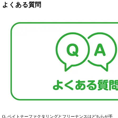
よくある質問
Q.
ペイトナーファクタリングとフリーナンスはどちらが手