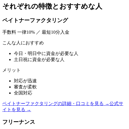
それぞれの特徴とおすすめな人
ペイトナーファクタリング
手数料
一律10%
／
最短10分入金
こんな人におすすめ
今日・明日中に資金が必要な人
土日祝に資金が必要な人
メリット
対応が迅速
審査が柔軟
全国対応
ペイトナーファクタリング
の詳細・口コミを見る →
公式サ
イトを見る →
フリーナンス