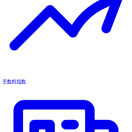
手数料指数