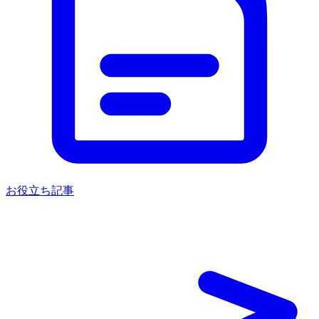
お役立ち記事