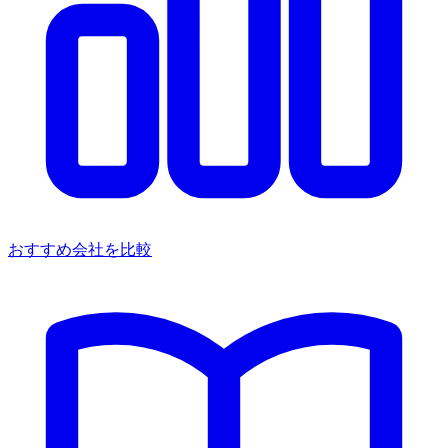
おすすめ会社を比較