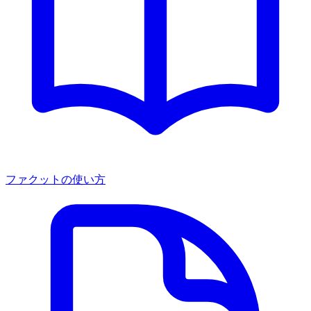
ファクットの使い方