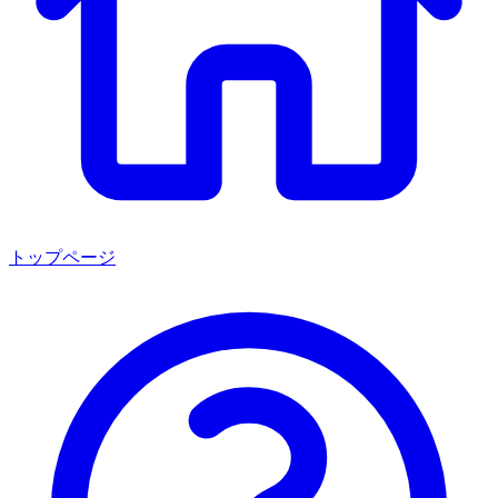
トップページ