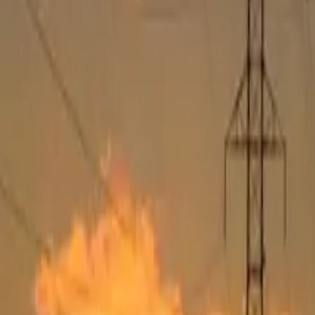
ファクタリングとは