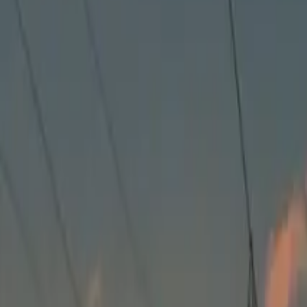
トップページ