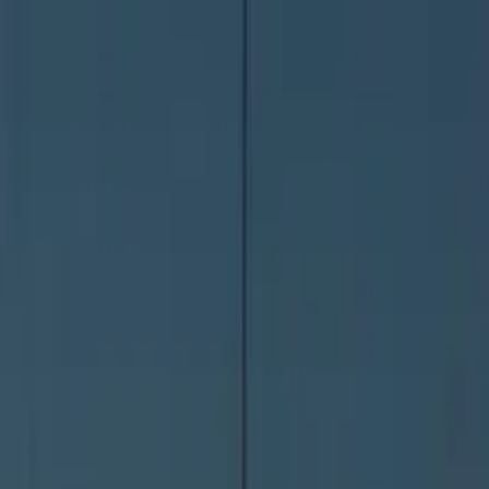
お役立ち記事
手数料指数
ニュース
無料一括見積もり