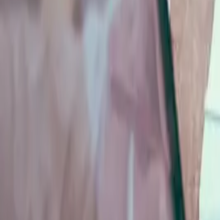
ファクタリングとは