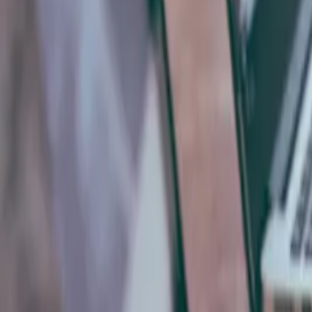
トップページ