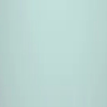
お役立ち記事
手数料指数
ニュース
無料一括見積もり