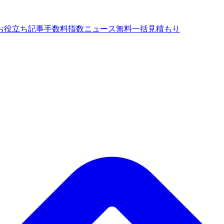
お役立ち記事
手数料指数
ニュース
無料一括見積もり