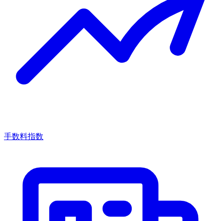
手数料指数