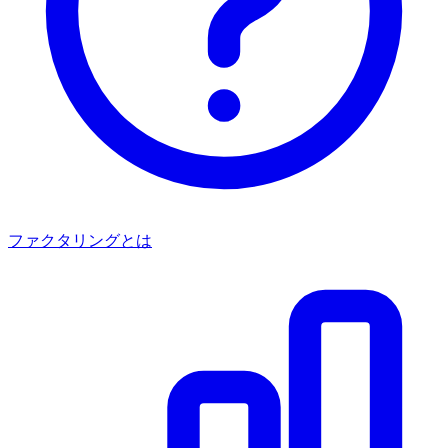
ファクタリングとは