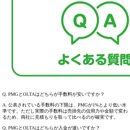
Q.
PMGとOLTAはどちらが手数料が安いですか？
A.
公表されている手数料の下限は、PMGが1%とより低い水
準です。ただし実際の手数料は売掛先の信用力や金額で変わ
るため、両社に見積もりを取って比べるのが確実です。
Q.
PMGとOLTAはどちらが入金が速いですか？