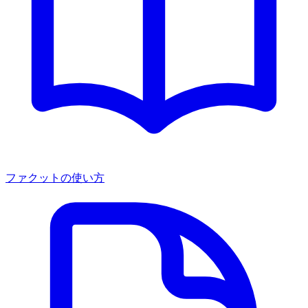
ファクットの使い方