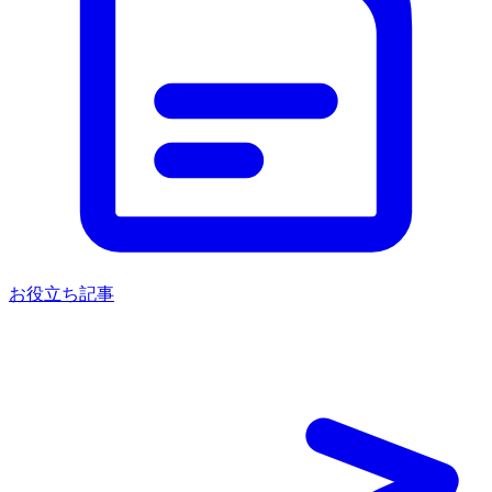
お役立ち記事