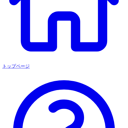
トップページ