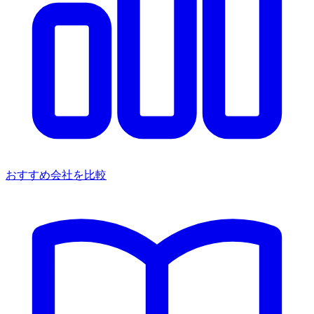
おすすめ会社を比較