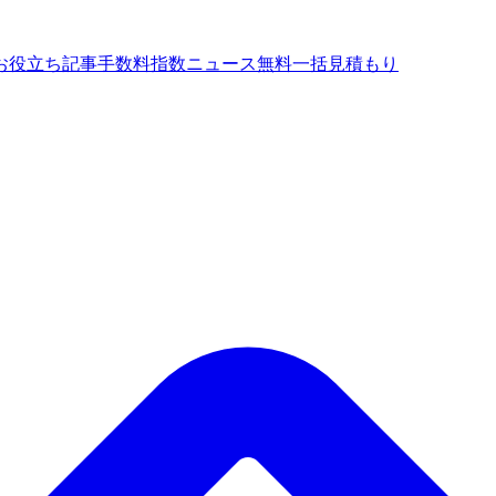
お役立ち記事
手数料指数
ニュース
無料一括見積もり