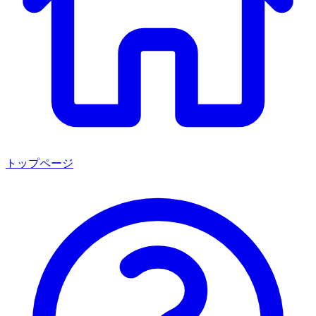
トップページ