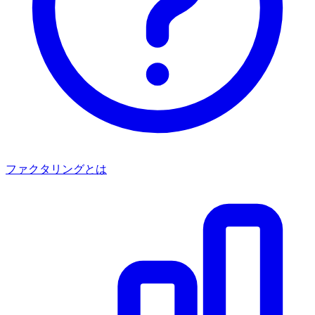
ファクタリングとは