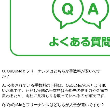
Q.
QuQuMoとフリーナンスはどちらが手数料が安いです
か？
A.
公表されている手数料の下限は、QuQuMoが1%とより低
い水準です。ただし実際の手数料は売掛先の信用力や金額で
変わるため、両社に見積もりを取って比べるのが確実です。
Q.
QuQuMoとフリーナンスはどちらが入金が速いですか？