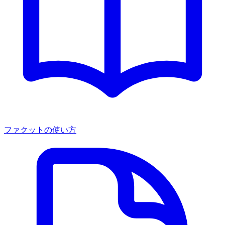
ファクットの使い方