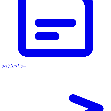
お役立ち記事