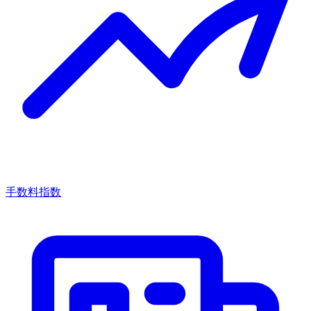
手数料指数