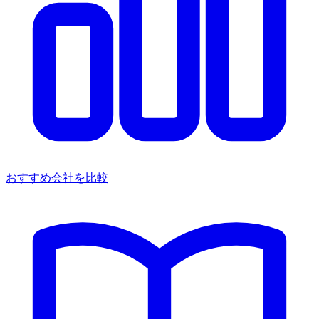
おすすめ会社を比較