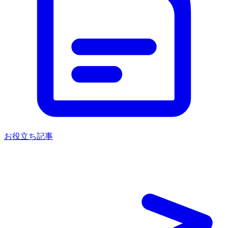
お役立ち記事