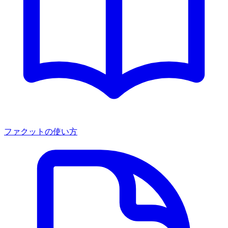
ファクットの使い方