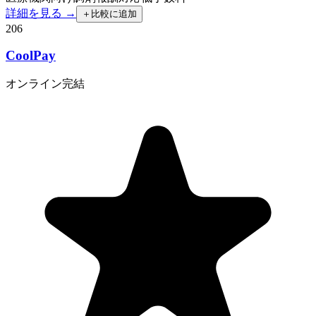
詳細を見る →
＋
比較に追加
206
CoolPay
オンライン完結