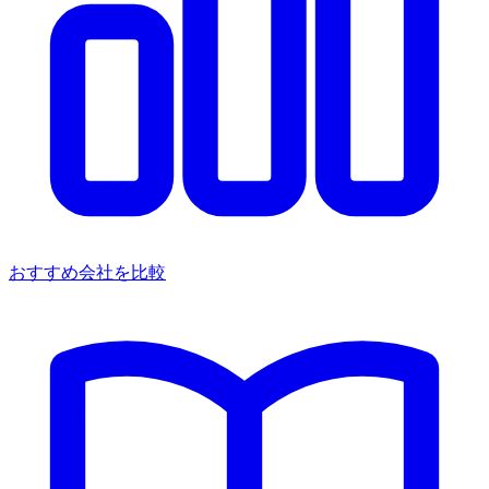
おすすめ会社を比較