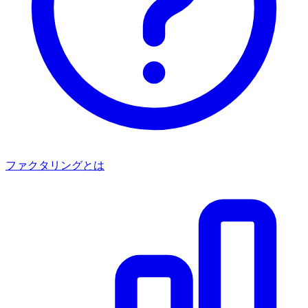
ファクタリングとは