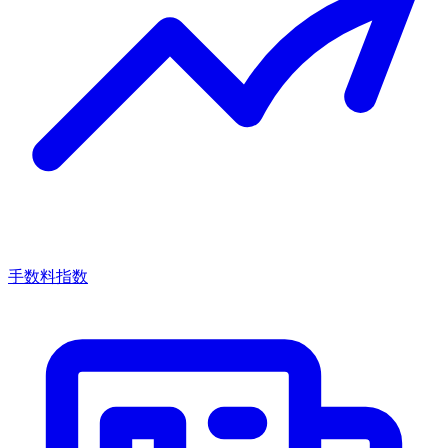
手数料指数