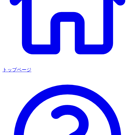
トップページ