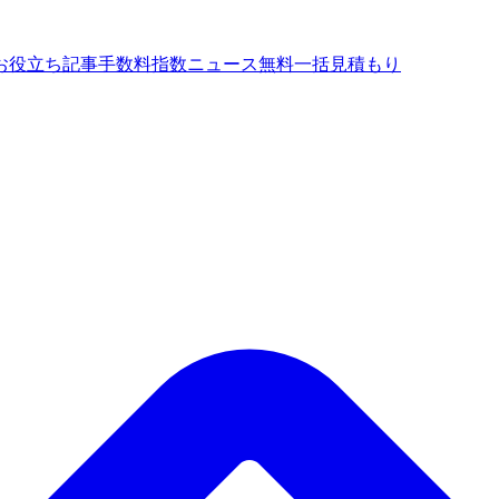
お役立ち記事
手数料指数
ニュース
無料一括見積もり