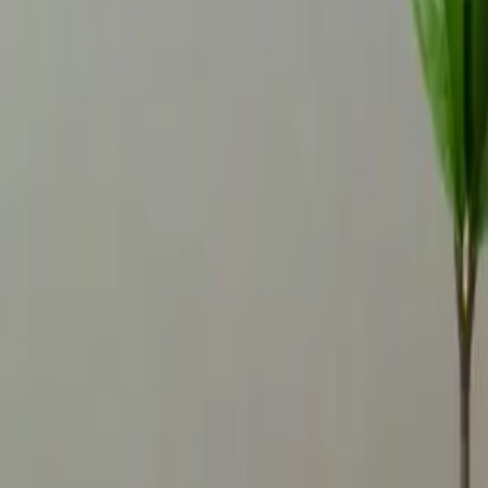
トップページ