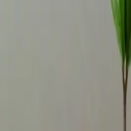
トップページ