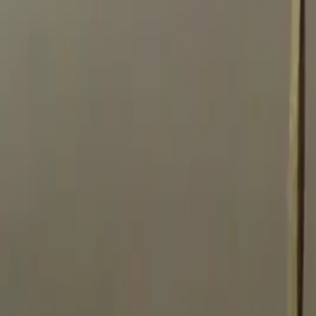
ファクタリングとは