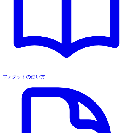
ファクットの使い方