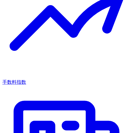
手数料指数