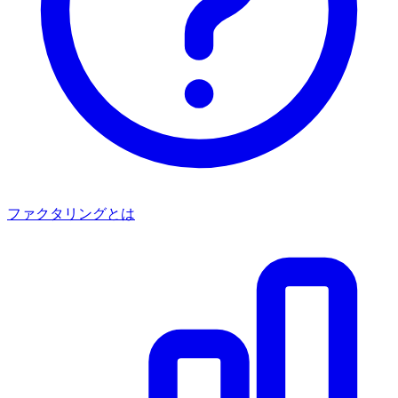
ファクタリングとは