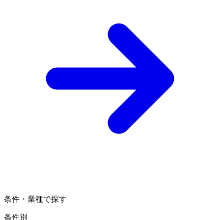
条件・業種で探す
条件別