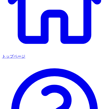
トップページ