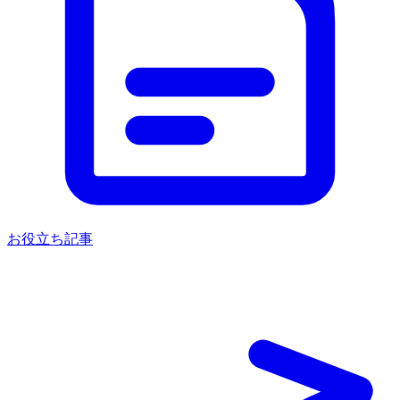
お役立ち記事