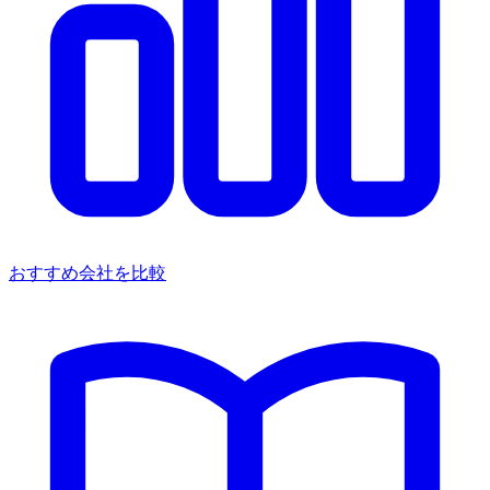
おすすめ会社を比較