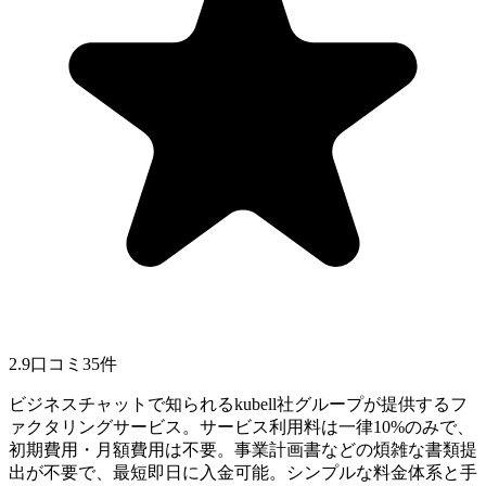
2.9
口コミ
35
件
ビジネスチャットで知られるkubell社グループが提供するフ
ァクタリングサービス。サービス利用料は一律10%のみで、
初期費用・月額費用は不要。事業計画書などの煩雑な書類提
出が不要で、最短即日に入金可能。シンプルな料金体系と手