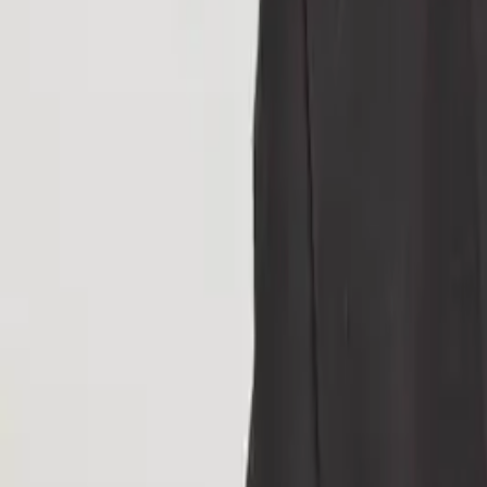
トップページ