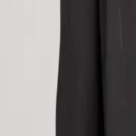
ファクタリングとは