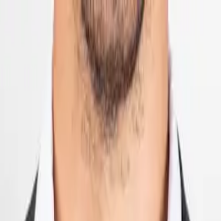
お役立ち記事
手数料指数
ニュース
無料一括見積もり